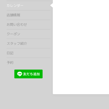
カレンダー
店舗情報
お問い合わせ
クーポン
スタッフ紹介
日記
予約