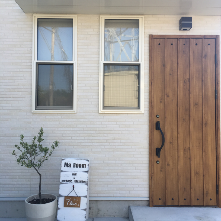
Welcome!