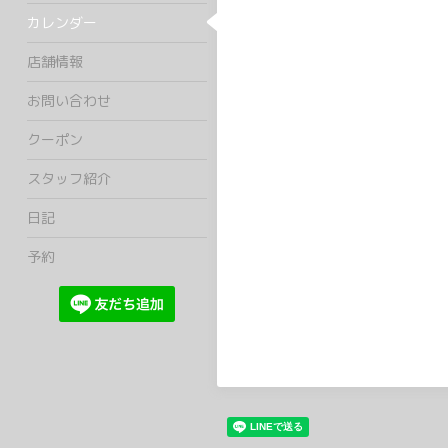
カレンダー
店舗情報
お問い合わせ
クーポン
スタッフ紹介
日記
予約