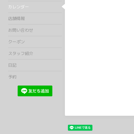
カレンダー
店舗情報
お問い合わせ
クーポン
スタッフ紹介
日記
予約