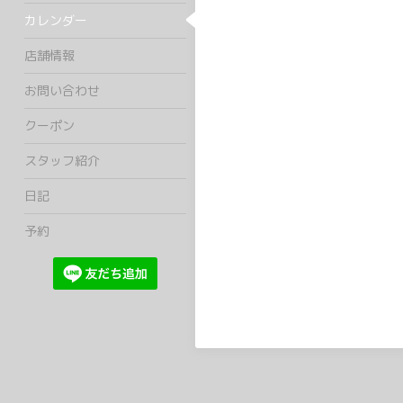
カレンダー
店舗情報
お問い合わせ
クーポン
スタッフ紹介
日記
予約