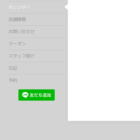
カレンダー
店舗情報
お問い合わせ
クーポン
スタッフ紹介
日記
予約