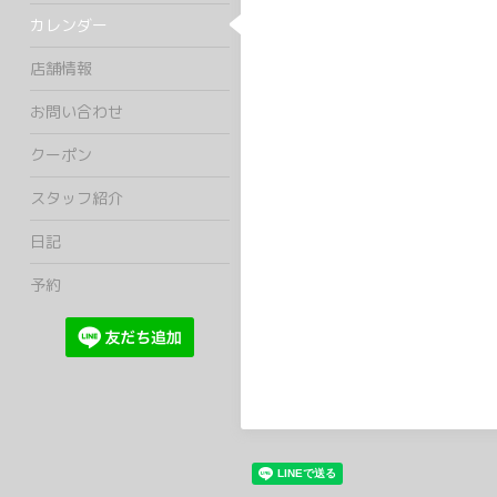
カレンダー
店舗情報
お問い合わせ
クーポン
スタッフ紹介
日記
予約