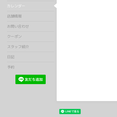
カレンダー
店舗情報
お問い合わせ
クーポン
スタッフ紹介
日記
予約