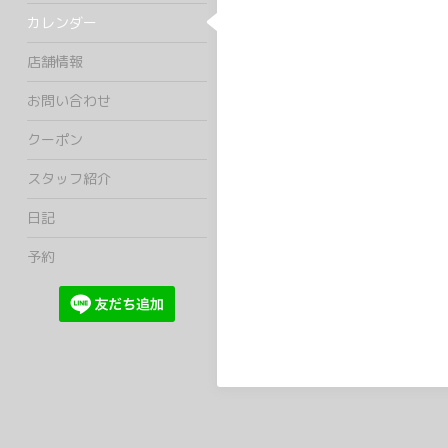
カレンダー
店舗情報
お問い合わせ
クーポン
スタッフ紹介
日記
予約