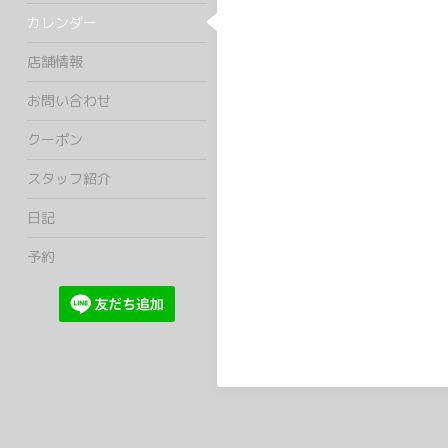
カレンダー
店舗情報
お問い合わせ
クーポン
スタッフ紹介
日記
予約