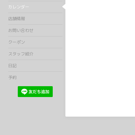
カレンダー
店舗情報
お問い合わせ
クーポン
スタッフ紹介
日記
予約