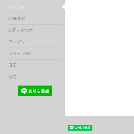
カレンダー
店舗情報
お問い合わせ
クーポン
スタッフ紹介
日記
予約