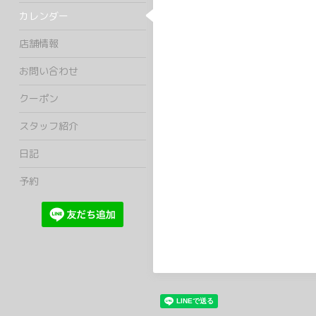
カレンダー
店舗情報
お問い合わせ
クーポン
スタッフ紹介
日記
予約