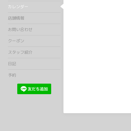
カレンダー
店舗情報
お問い合わせ
クーポン
スタッフ紹介
日記
予約