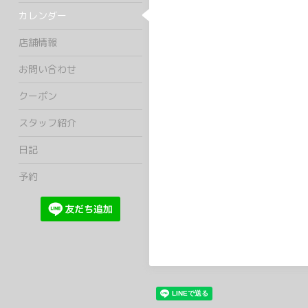
カレンダー
店舗情報
お問い合わせ
クーポン
スタッフ紹介
日記
予約