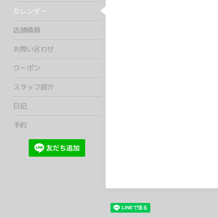
カレンダー
店舗情報
お問い合わせ
クーポン
スタッフ紹介
日記
予約