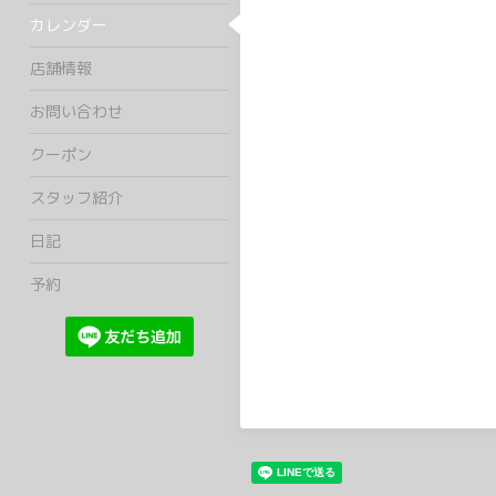
カレンダー
店舗情報
お問い合わせ
クーポン
スタッフ紹介
日記
予約