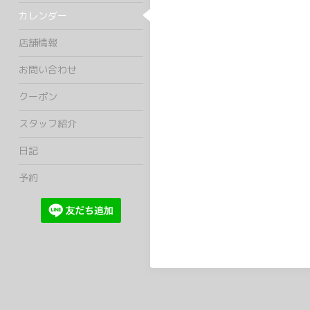
カレンダー
店舗情報
お問い合わせ
クーポン
スタッフ紹介
日記
予約