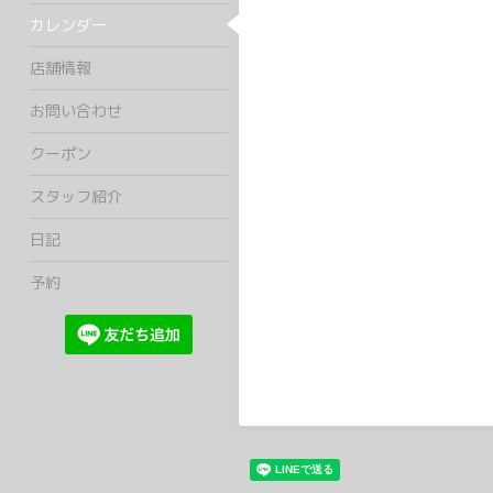
カレンダー
店舗情報
お問い合わせ
クーポン
スタッフ紹介
日記
予約