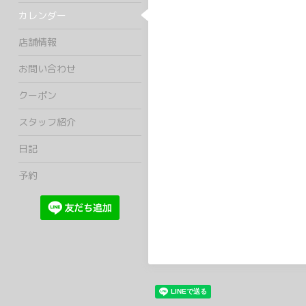
カレンダー
店舗情報
お問い合わせ
クーポン
スタッフ紹介
日記
予約