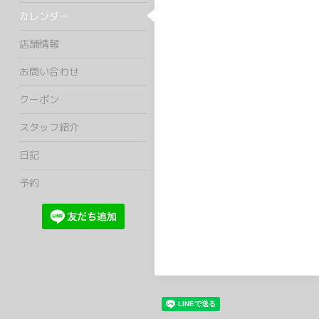
カレンダー
店舗情報
お問い合わせ
クーポン
スタッフ紹介
日記
予約