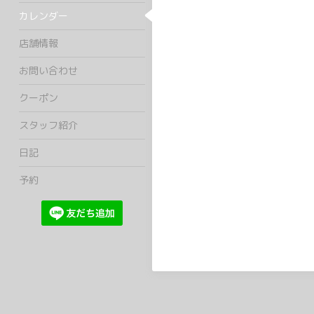
カレンダー
店舗情報
お問い合わせ
クーポン
スタッフ紹介
日記
予約