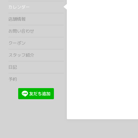
カレンダー
店舗情報
お問い合わせ
クーポン
スタッフ紹介
日記
予約