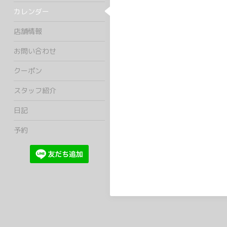
カレンダー
店舗情報
お問い合わせ
クーポン
スタッフ紹介
日記
予約