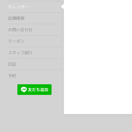
カレンダー
店舗情報
お問い合わせ
クーポン
スタッフ紹介
日記
予約