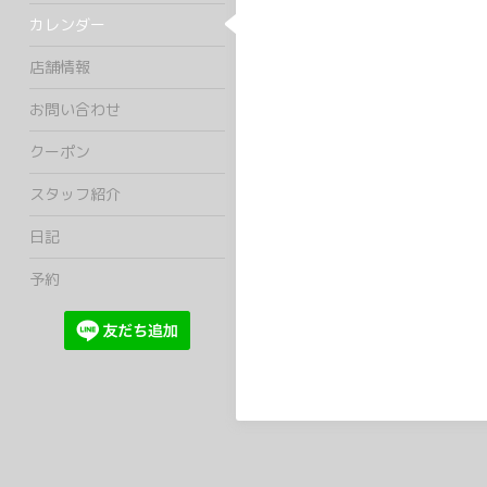
カレンダー
店舗情報
お問い合わせ
クーポン
スタッフ紹介
日記
予約