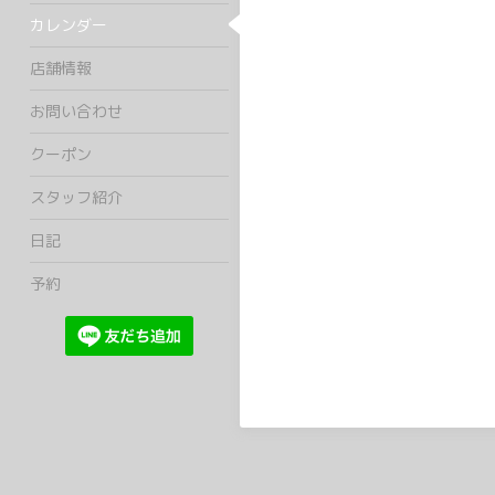
カレンダー
店舗情報
お問い合わせ
クーポン
スタッフ紹介
日記
予約