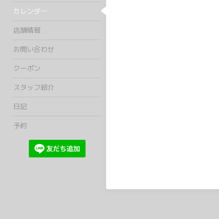
カレンダー
店舗情報
お問い合わせ
クーポン
スタッフ紹介
日記
予約