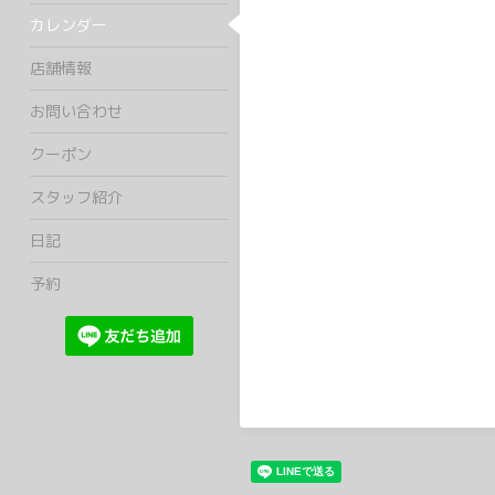
カレンダー
店舗情報
お問い合わせ
クーポン
スタッフ紹介
日記
予約