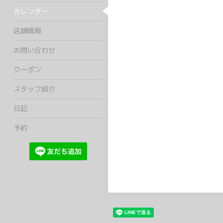
カレンダー
店舗情報
お問い合わせ
クーポン
スタッフ紹介
日記
予約