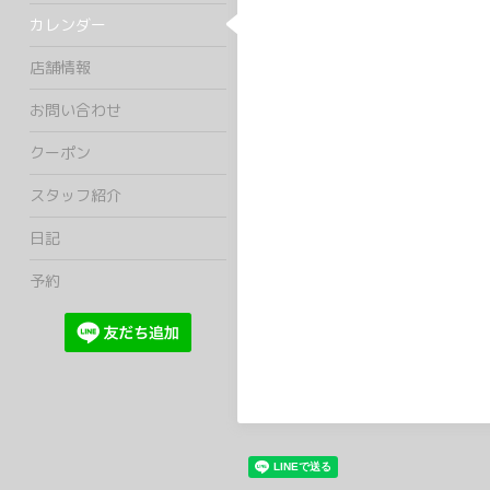
カレンダー
店舗情報
お問い合わせ
クーポン
スタッフ紹介
日記
予約