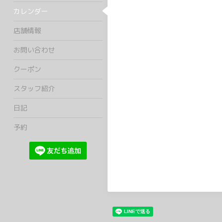
カレンダー
店舗情報
お問い合わせ
クーポン
スタッフ紹介
日記
予約