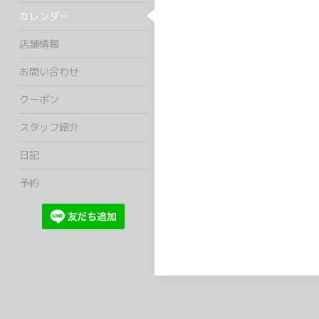
カレンダー
店舗情報
お問い合わせ
クーポン
スタッフ紹介
日記
予約