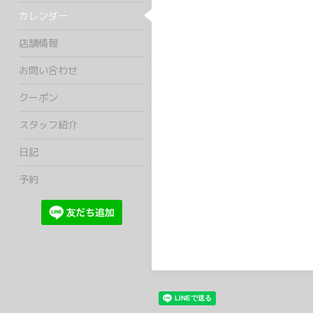
カレンダー
店舗情報
お問い合わせ
クーポン
スタッフ紹介
日記
予約