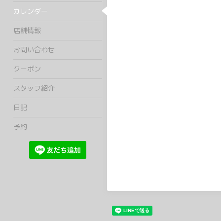
カレンダー
店舗情報
お問い合わせ
クーポン
スタッフ紹介
日記
予約