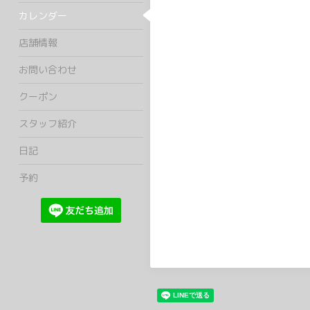
カレンダー
店舗情報
お問い合わせ
クーポン
スタッフ紹介
日記
予約