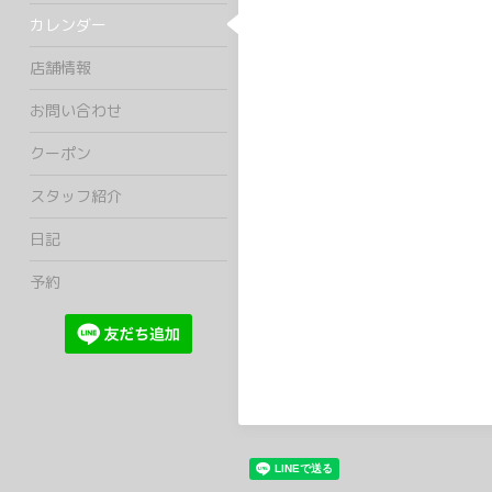
カレンダー
店舗情報
お問い合わせ
クーポン
スタッフ紹介
日記
予約