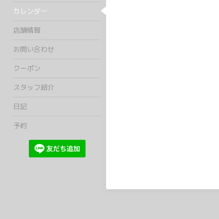
カレンダー
店舗情報
お問い合わせ
クーポン
スタッフ紹介
日記
予約