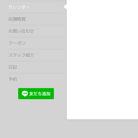
カレンダー
店舗情報
お問い合わせ
クーポン
スタッフ紹介
日記
予約