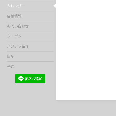
カレンダー
店舗情報
お問い合わせ
クーポン
スタッフ紹介
日記
予約