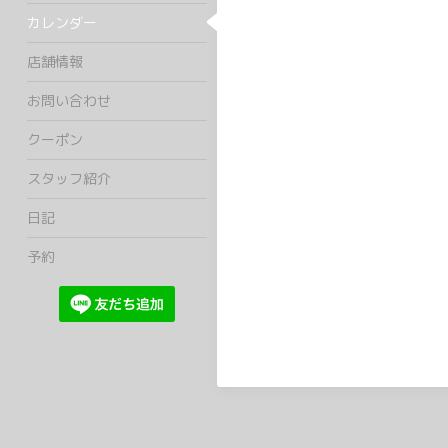
カレンダー
店舗情報
お問い合わせ
クーポン
スタッフ紹介
日記
予約