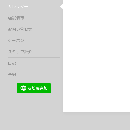
カレンダー
店舗情報
お問い合わせ
クーポン
スタッフ紹介
日記
予約