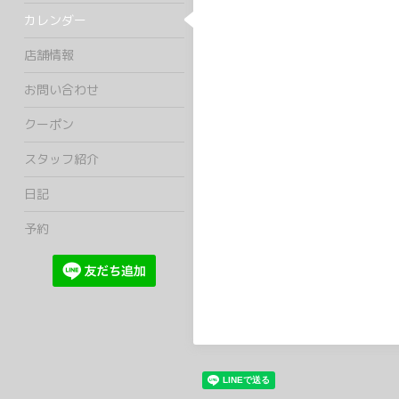
カレンダー
店舗情報
お問い合わせ
クーポン
スタッフ紹介
日記
予約