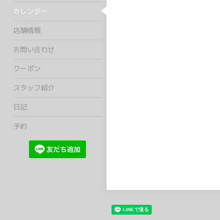
カレンダー
店舗情報
お問い合わせ
クーポン
スタッフ紹介
日記
予約