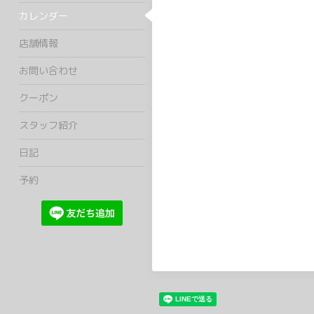
カレンダー
店舗情報
お問い合わせ
クーポン
スタッフ紹介
日記
予約