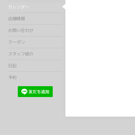
カレンダー
店舗情報
お問い合わせ
クーポン
スタッフ紹介
日記
予約