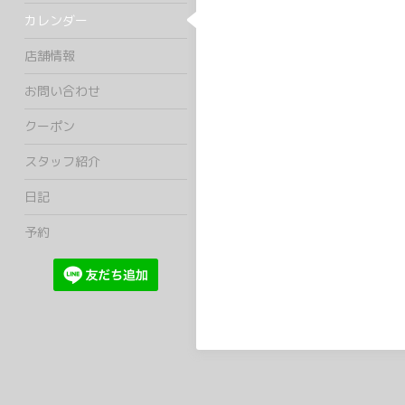
カレンダー
店舗情報
お問い合わせ
クーポン
スタッフ紹介
日記
予約