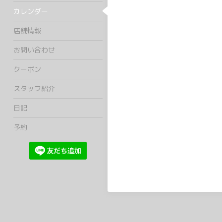
カレンダー
店舗情報
お問い合わせ
クーポン
スタッフ紹介
日記
予約