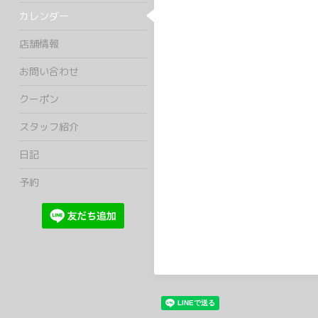
カレンダー
店舗情報
お問い合わせ
クーポン
スタッフ紹介
日記
予約