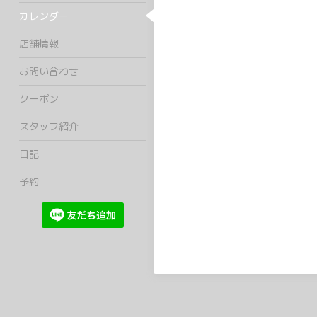
カレンダー
店舗情報
お問い合わせ
クーポン
スタッフ紹介
日記
予約